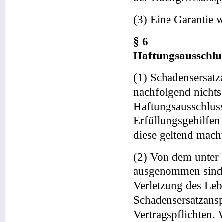
(3) Eine Garantie w
§ 6
Haftungsausschlu
(1) Schadensersatz
nachfolgend nichts
Haftungsausschluss
Erfüllungsgehilfen
diese geltend mach
(2) Von dem unter 
ausgenommen sind 
Verletzung des Leb
Schadensersatzansp
Vertragspflichten. 